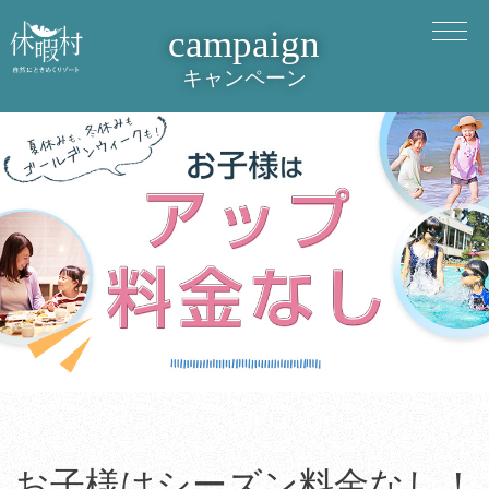
campaign
キャンペーン
お子様はシーズン料金なし！