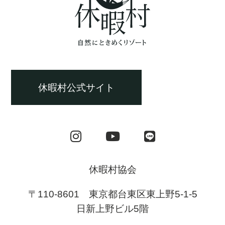
休暇村公式サイト
休暇村協会
〒110-8601 東京都台東区東上野5-1-5
日新上野ビル5階