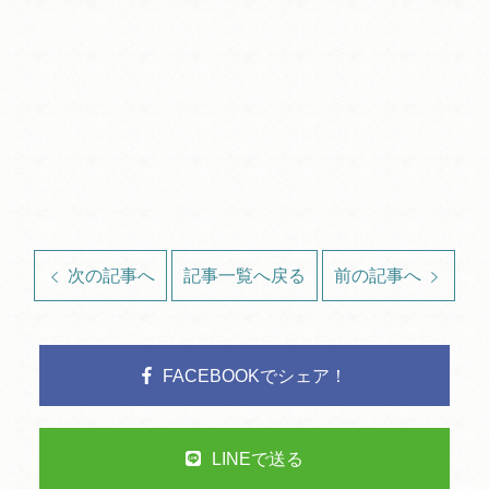
次の記事へ
記事一覧へ戻る
前の記事へ
FACEBOOKでシェア！
LINEで送る