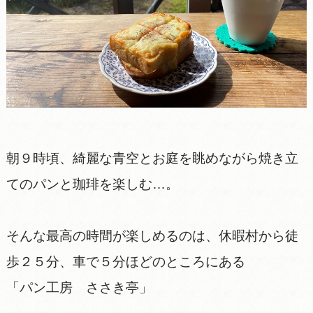
朝９時頃、綺麗な青空とお庭を眺めながら焼き立
てのパンと珈琲を楽しむ…。
そんな最高の時間が楽しめるのは、休暇村から徒
歩２５分、車で５分ほどのところにある
「パン工房 ささき亭」