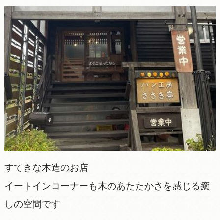
すてきな木造のお店
イートインコーナーも木のあたたかさを感じる癒
しの空間です