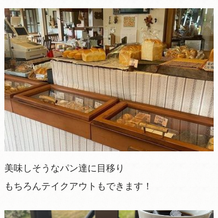
美味しそうなパン達に目移り
もちろんテイクアウトもできます！