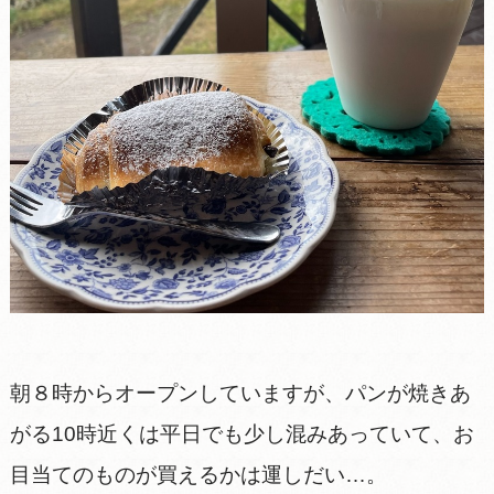
朝８時からオープンしていますが、パンが焼きあ
がる10時近くは平日でも少し混みあっていて、お
目当てのものが買えるかは運しだい…。