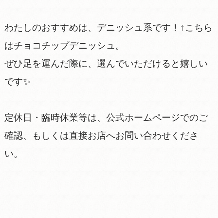
わたしのおすすめは、デニッシュ系です！↑こちら
はチョコチップデニッシュ。
ぜひ足を運んだ際に、選んでいただけると嬉しい
です✨
定休日・臨時休業等は、公式ホームページでのご
確認、もしくは直接お店へお問い合わせくださ
い。