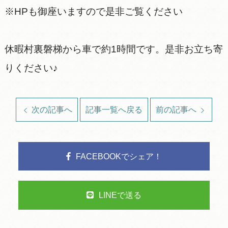
※HPも御座いますので是非ご覧ください
休暇村裏磐梯から車で約1時間です。是非お立ち寄
りください♪
次の記事へ
記事一覧へ戻る
前の記事へ
FACEBOOKでシェア！
LINEで送る