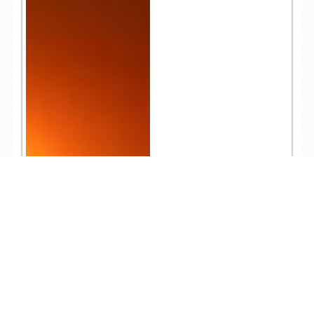
TEL
ログイン
宿泊予約
空室検索