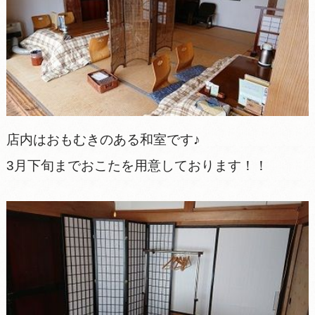
店内はおもむきのある和室です♪
3月下旬までおこたを用意しております！！