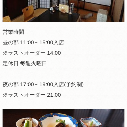
営業時間
昼の部 11:00～15:00入店
※ラストオーダー 14:00
定休日 毎週火曜日
夜の部 17:00～19:00入店(予約制)
※ラストオーダー 21:00