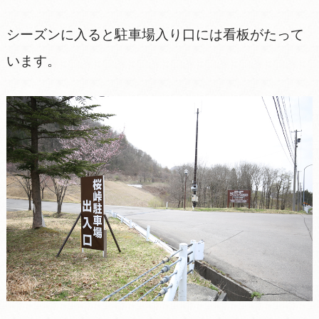
シーズンに入ると駐車場入り口には看板がたって
います。