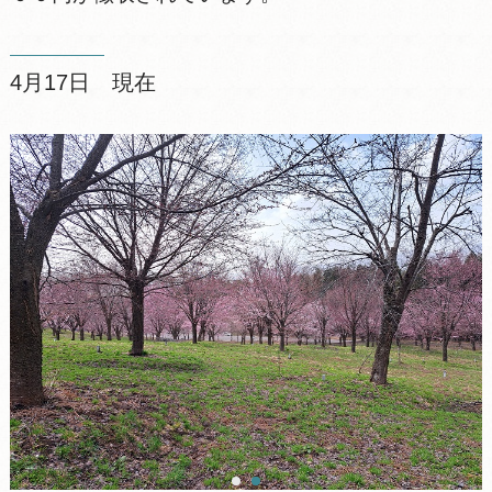
4月17日 現在