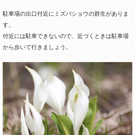
駐車場の出口付近にミズバショウの群生がありま
す。
付近には駐車できないので、近づくときは駐車場
から歩いて行きましょう。