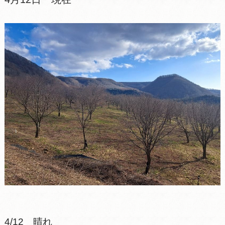
4/12 晴れ