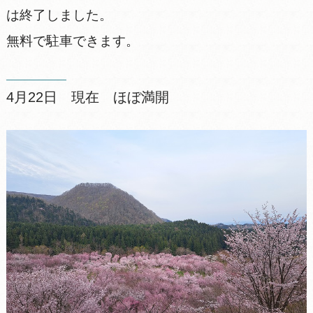
は終了しました。
無料で駐車できます。
4月22日 現在 ほぼ満開