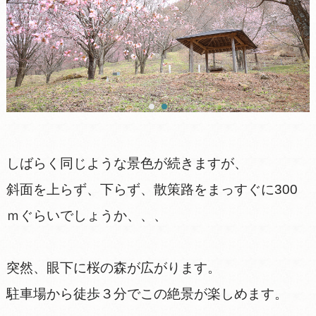
しばらく同じような景色が続きますが、
斜面を上らず、下らず、散策路をまっすぐに300
ｍぐらいでしょうか、、、
突然、眼下に桜の森が広がります。
駐車場から徒歩３分でこの絶景が楽しめます。