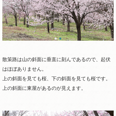
散策路は山の斜面に垂直に刻んであるので、起伏
はほぼありません。
上の斜面を見ても桜、下の斜面を見ても桜です。
上の斜面に東屋があるのが見えます。