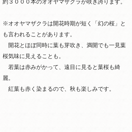
約３０００本のオオヤマザクラが咲き誇ります。
※オオヤマザクラは開花時期が短く「幻の桜」と
も言われることがあります。
開花とほぼ同時に葉も芽吹き、満開でも一見葉
桜気味に見えることも。
若葉は赤みがかって、遠目に見ると葉桜も綺
麗。
紅葉も赤く染まるので、秋も楽しみです。