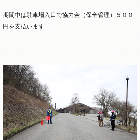
期間中は駐車場入口で協力金（保全管理）５００
円を支払います。