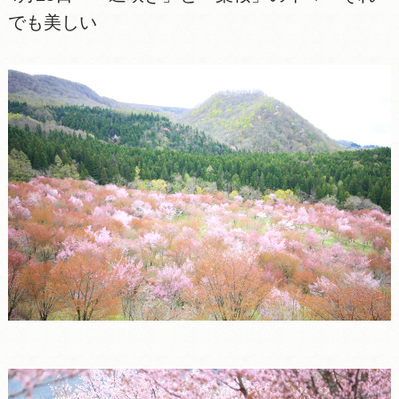
でも美しい