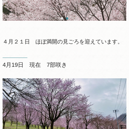
４月２１日 ほぼ満開の見ごろを迎えています。
4月19日 現在 7部咲き