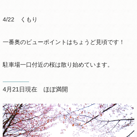
4/22 くもり
一番奥のビューポイントはちょうど見頃です！
駐車場一口付近の桜は散り始めています。
4月21日現在 ほぼ満開