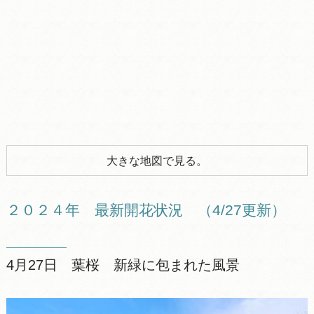
大きな地図で見る。
２０２４年 最新開花状況 （4/27更新）
4月27日 葉桜 新緑に包まれた風景