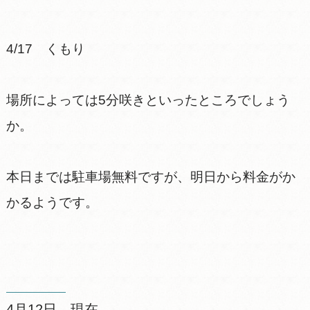
4/17 くもり
場所によっては5分咲きといったところでしょう
か。
本日までは駐車場無料ですが、明日から料金がか
かるようです。
4月12日 現在