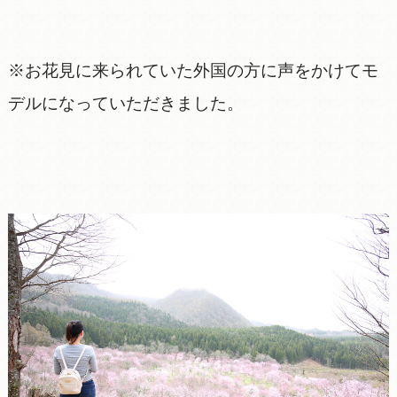
※お花見に来られていた外国の方に声をかけてモ
デルになっていただきました。