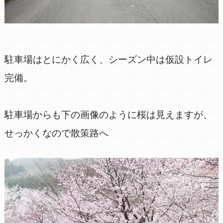
駐車場はとにかく広く、シーズン中は仮設トイレ
完備。
駐車場からも下の画像のように桜は見えますが、
せっかくなので散策路へ