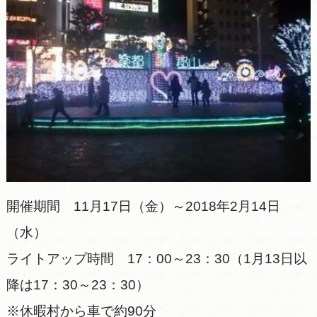
開催期間 11月17日（金）～2018年2月14日
（水）
ライトアップ時間 17：00～23：30（1月13日以
降は17：30～23：30）
※休暇村から車で約90分