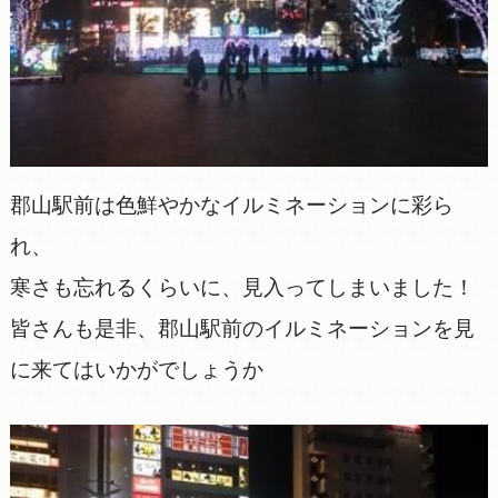
郡山駅前は色鮮やかなイルミネーションに彩ら
れ、
寒さも忘れるくらいに、見入ってしまいました！
皆さんも是非、郡山駅前のイルミネーションを見
に来てはいかがでしょうか