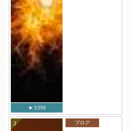
3,559
ブログ