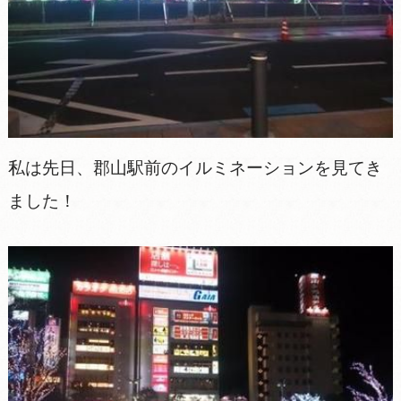
私は先日、郡山駅前のイルミネーションを見てき
ました！