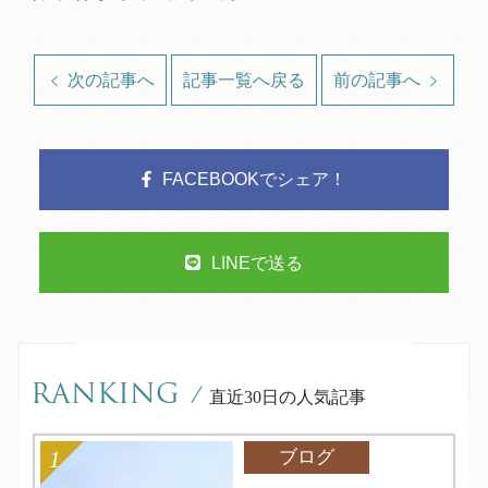
次の記事へ
記事一覧へ戻る
前の記事へ
FACEBOOKでシェア！
LINEで送る
RANKING
/
直近30日の人気記事
ブログ