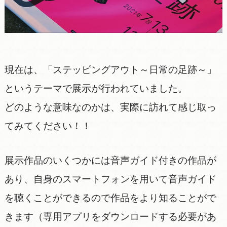
現在は、「ステッピングアウト～日常の足跡～」
というテーマで展示が行われていました。
どのような意味なのかは、実際に訪れて感じ取っ
てみてください！！
展示作品のいくつかには音声ガイド付きの作品が
あり、自身のスマートフォンを用いて音声ガイド
を聴くことができるので作品をより知ることがで
きます（専用アプリをダウンロードする必要があ