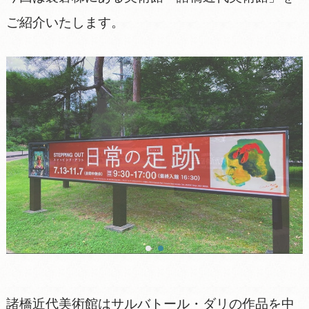
ご紹介いたします。
諸橋近代美術館はサルバトール・ダリの作品を中