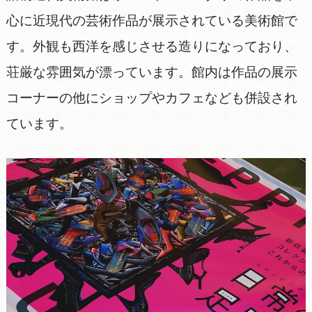
心に近現代の芸術作品が展示されている美術館で
す。外観も西洋を感じさせる造りになっており、
荘厳な雰囲気が漂っています。館内は作品の展示
コーナーの他にショップやカフェなども併設され
ています。