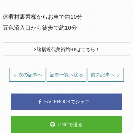
休暇村裏磐梯からお車で約10分
五色沼入口から徒歩で約10分
諸橋近代美術館HPはこちら！
次の記事へ
記事一覧へ戻る
前の記事へ
FACEBOOKでシェア！
LINEで送る