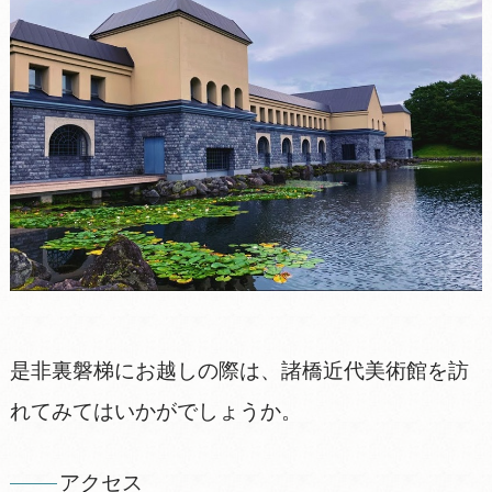
是非裏磐梯にお越しの際は、諸橋近代美術館を訪
れてみてはいかがでしょうか。
アクセス