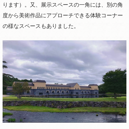
ります）。又、展示スペースの一角には、別の角
度から美術作品にアプローチできる体験コーナー
の様なスペースもありました。