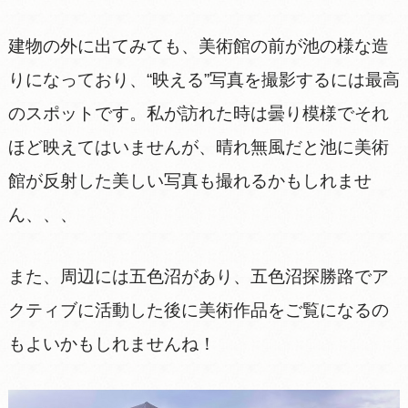
建物の外に出てみても、美術館の前が池の様な造
りになっており、“映える”写真を撮影するには最高
のスポットです。私が訪れた時は曇り模様でそれ
ほど映えてはいませんが、晴れ無風だと池に美術
館が反射した美しい写真も撮れるかもしれませ
ん、、、
また、周辺には五色沼があり、五色沼探勝路でア
クティブに活動した後に美術作品をご覧になるの
もよいかもしれませんね！