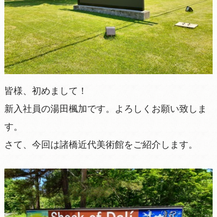
皆様、初めまして！
新入社員の湯田楓加です。よろしくお願い致しま
す。
さて、今回は諸橋近代美術館をご紹介します。