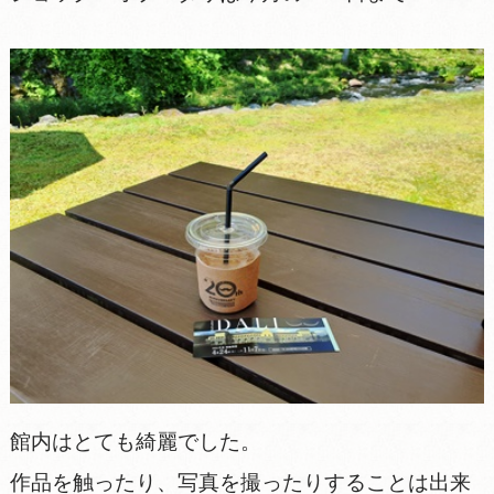
館内はとても綺麗でした。
作品を触ったり、写真を撮ったりすることは出来