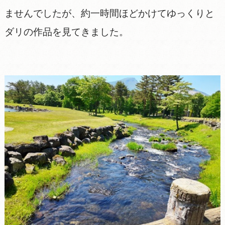
ませんでしたが、約一時間ほどかけてゆっくりと
ダリの作品を見てきました。