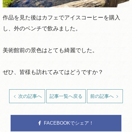
作品を見た後はカフェでアイスコーヒーを購入
し、外のベンチで飲みました。
美術館前の景色はとても綺麗でした。
ぜひ、皆様も訪れてみてはどうですか？
次の記事へ
記事一覧へ戻る
前の記事へ
FACEBOOKでシェア！