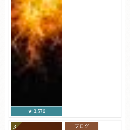
3,576
ブログ