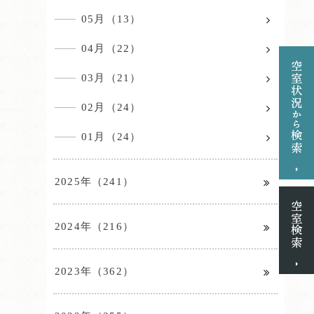
05月（13）
04月（22）
03月（21）
02月（24）
01月（24）
2025年（241）
2024年（216）
2023年（362）