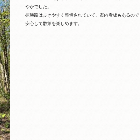
やかでした。
探勝路は歩きやすく整備されていて、案内看板もあるので
安心して散策を楽しめます。