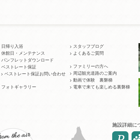
日帰り入浴
スタッフブログ
休館日・メンテナンス
よくあるご質問
パンフレットダウンロード
ファミリーの方へ
ベストレート保証
周辺観光道路のご案内
ベストレート保証お問い合わせ
動画で体験 裏磐梯
フォトギャラリー
電車で来ても楽しめる裏磐梯
施設詳細に