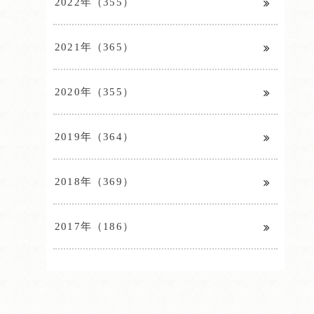
2022年（355）
2021年（365）
2020年（355）
2019年（364）
2018年（369）
2017年（186）