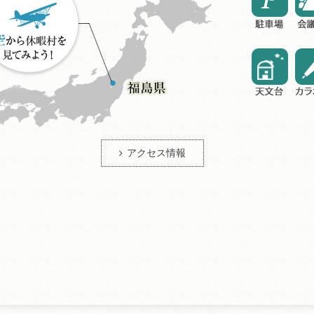
アクセス情報