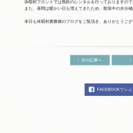
休暇村フロントでは熊鈴のレンタルを行っておりますので
また、昼間は暖かい日も増えてきたため、散策中の水分補
本日も休暇村裏磐梯のブログをご覧頂き、ありがとうござ
次の記事へ
FACEBOOKでシ