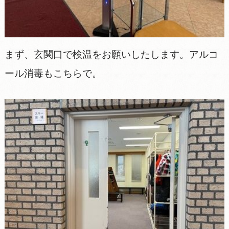
まず、玄関口で検温をお願いしたします。アルコ
ール消毒もこちらで。