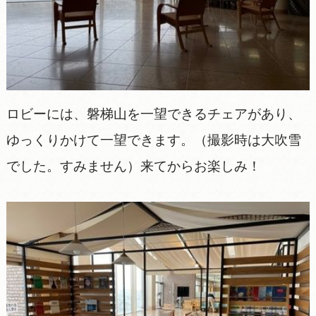
ロビーには、磐梯山を一望できるチェアがあり、
ゆっくりかけて一望できます。（撮影時は大吹雪
でした。すみません）来てからお楽しみ！