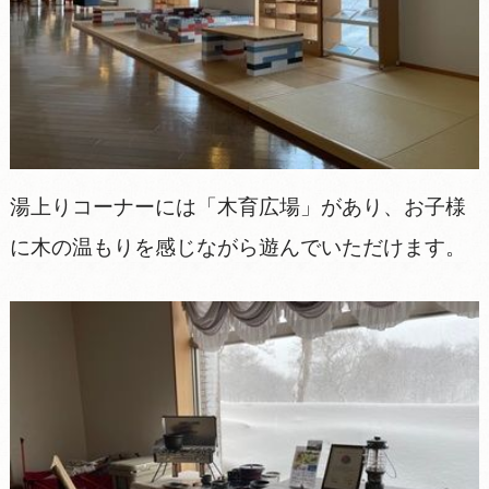
湯上りコーナーには「木育広場」があり、お子様
に木の温もりを感じながら遊んでいただけます。