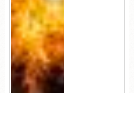
TEL
ログイン
宿泊予約
空室検索