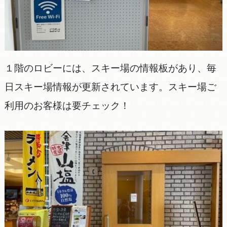
１階のロビーには、スキー場の情報板があり、毎
日スキー場情報が更新されています。スキー場ご
利用のお客様は要チェック！