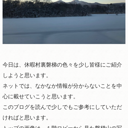
今日は、休暇村裏磐梯の色々を少し皆様にご紹介
しようと思います。
ネットでは、なかなか情報が分からないことを中
心に載せていこうと思います。
このブログを読んで少しでもご参考にしていただ
ければと思います。