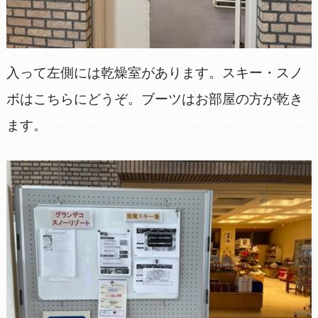
入って左側には乾燥室があります。スキー・スノ
ボはこちらにどうぞ。ブーツはお部屋の方が乾き
ます。