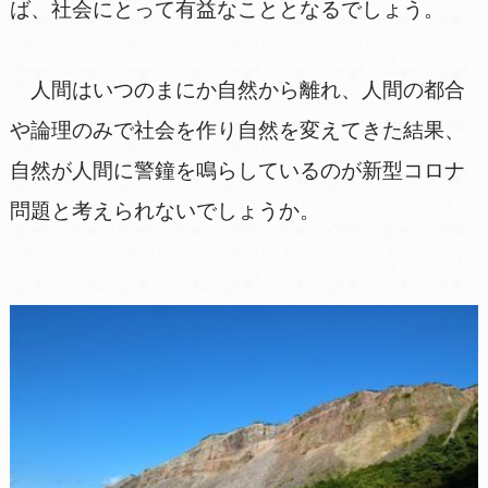
ば、社会にとって有益なこととなるでしょう。
人間はいつのまにか自然から離れ、人間の都合
や論理のみで社会を作り自然を変えてきた結果、
自然が人間に警鐘を鳴らしているのが新型コロナ
問題と考えられないでしょうか。