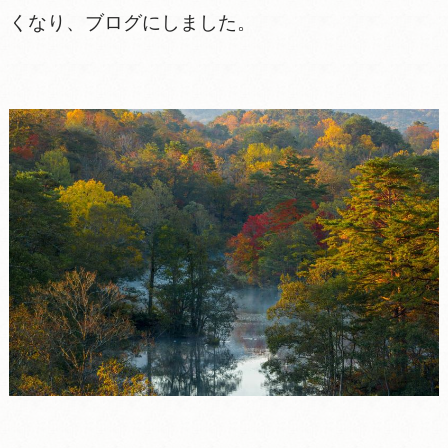
くなり、ブログにしました。