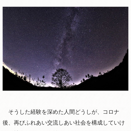
そうした経験を深めた人間どうしが、コロナ
後、再びふれあい交流しあい社会を構成していけ