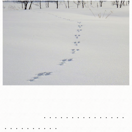
・・・・・・・・・・・・・・・
・・・・・・・・・・