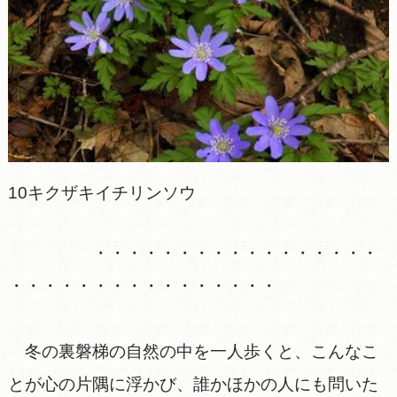
10キクザキイチリンソウ
・・・・・・・・・・・・・・・・・
・・・・・・・・・・・・・・・・
冬の裏磐梯の自然の中を一人歩くと、こんなこ
とが心の片隅に浮かび、誰かほかの人にも問いた