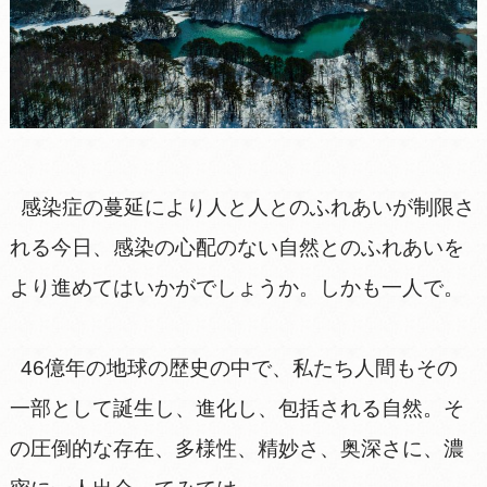
感染症の蔓延により人と人とのふれあいが制限さ
れる今日、感染の心配のない自然とのふれあいを
より進めてはいかがでしょうか。しかも一人で。
46億年の地球の歴史の中で、私たち人間もその
一部として誕生し、進化し、包括される自然。そ
の圧倒的な存在、多様性、精妙さ、奥深さに、濃