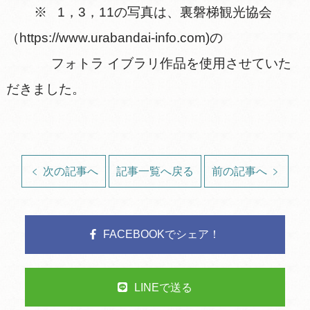
※ 1，3，11の写真は、裏磐梯観光協会
（https://www.urabandai-info.com)の
フォトラ イブラリ作品を使用させていた
だきました。
次の記事へ
記事一覧へ戻る
前の記事へ
FACEBOOKでシェア！
LINEで送る