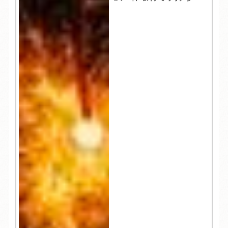
火はいかがですか？