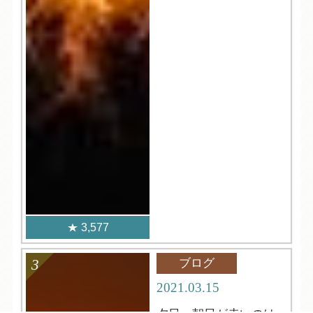
3,577
ブログ
2021.03.15