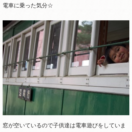
電車に乗った気分☆
窓が空いているので子供達は電車遊びをしていま