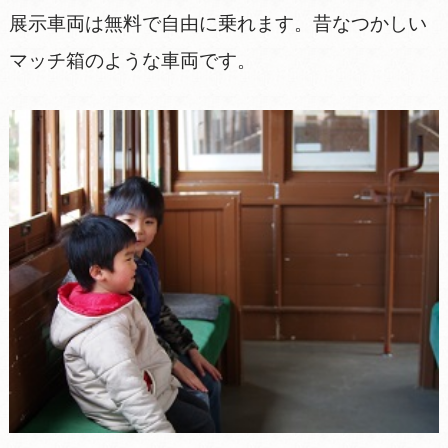
展示車両は無料で自由に乗れます。昔なつかしい
マッチ箱のような車両です。