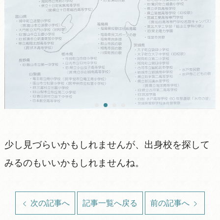
少し見づらいかもしれませんが、出身校を探して
みるのもいいかもしれませんね。
次の記事へ
記事一覧へ戻る
前の記事へ