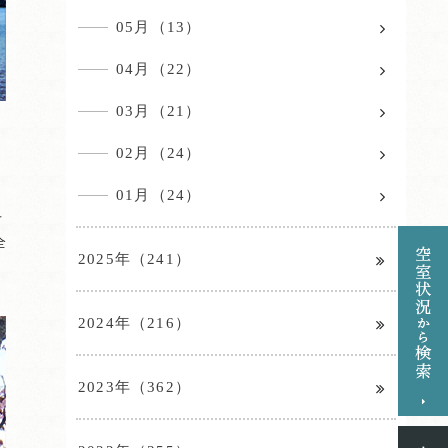
05月（13）
04月（22）
03月（21）
02月（24）
01月（24）
方
全
2025年（241）
2024年（216）
2023年（362）