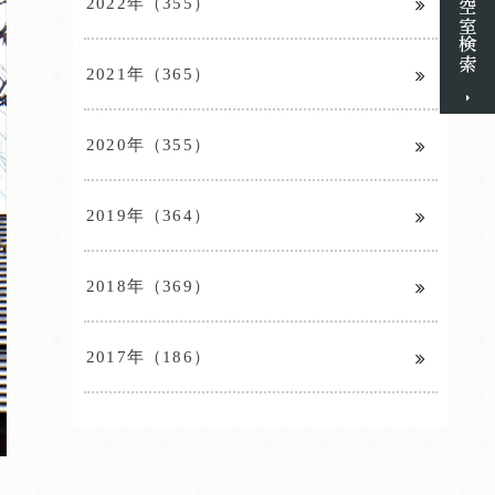
2022年（355）
2021年（365）
2020年（355）
2019年（364）
2018年（369）
2017年（186）