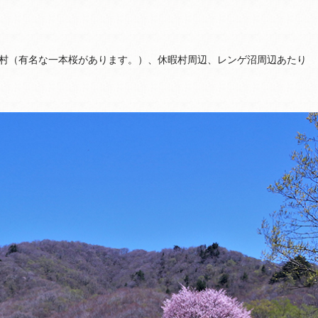
村（有名な一本桜があります。）、休暇村周辺、レンゲ沼周辺あたり