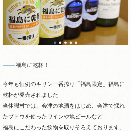
福島に乾杯！
今年も恒例のキリン一番搾り「福島限定」福島に
乾杯が発売されました
当休暇村では、会津の地酒をはじめ、会津で採れ
たブドウを使ったワインや地ビールなど
福島にこだわった飲物を取りそろえております。