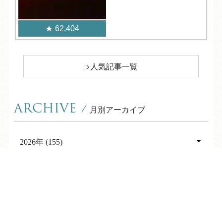
62,404
人気記事一覧
ARCHIVE
/
月別アーカイブ
2026年 (155)
08月 (10)
2025年 (241)
TEL
ログイン
宿泊予約
空室検索
07月 (24)
12月 (26)
2024年 (216)
06月 (17)
11月 (18)
12月 (18)
2023年 (362)