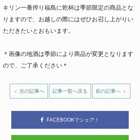
キリン一番搾り福島に乾杯は季節限定の商品とな
りますので、お越しの際にはぜひお召し上がりい
ただきたいとおもいます。
＊画像の地酒は季節により商品が変更となります
ので、ご了承ください＊
次の記事へ
記事一覧へ戻る
前の記事へ
FACEBOOKでシェア！