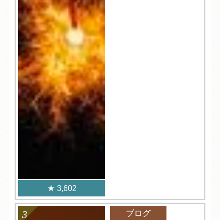
3,602
ブログ