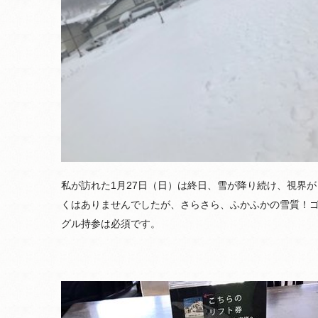
私が訪れた1月27日（日）は終日、雪が降り続け、視界が
くはありませんでしたが、さらさら、ふかふかの雪質！
グル持参は必須です。