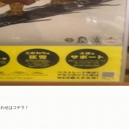
合わせはコチラ！