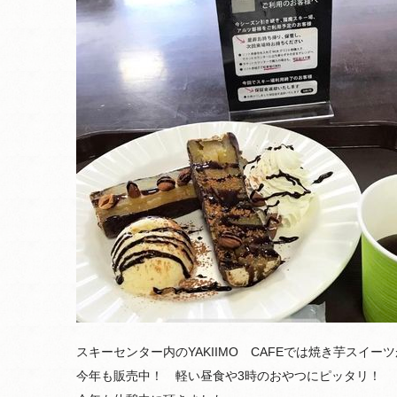
スキーセンター内のYAKIIMO CAFEでは焼き芋スイーツ
今年も販売中！ 軽い昼食や3時のおやつにピッタリ！