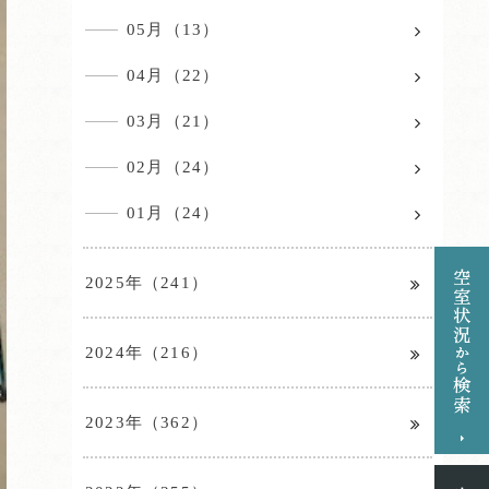
05月（13）
04月（22）
03月（21）
02月（24）
01月（24）
2025年（241）
2024年（216）
2023年（362）