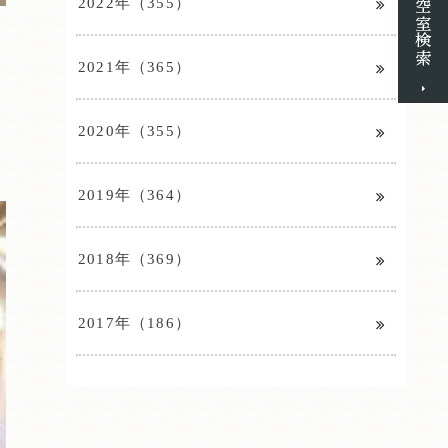
2022年（355）
2021年（365）
2020年（355）
2019年（364）
2018年（369）
2017年（186）