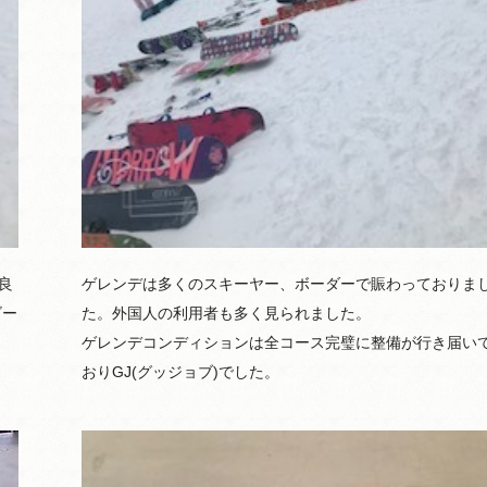
良
ゲレンデは多くのスキーヤー、ボーダーで賑わっておりま
ゴー
た。外国人の利用者も多く見られました。
ゲレンデコンディションは全コース完璧に整備が行き届い
おりGJ(グッジョブ)でした。