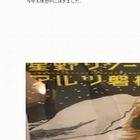
今年も休憩中に頂きました。