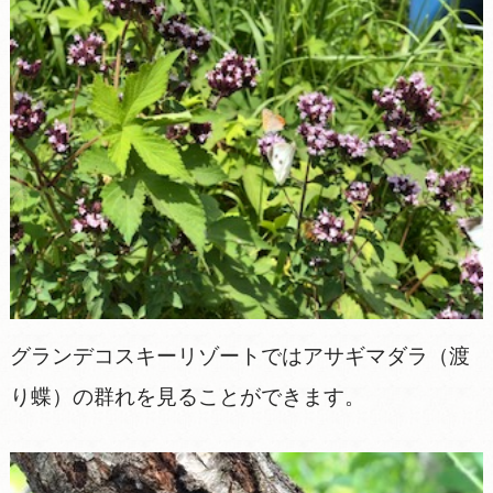
グランデコスキーリゾートではアサギマダラ（渡
り蝶）の群れを見ることができます。