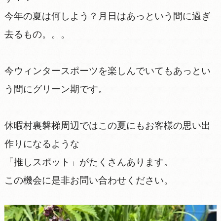
今年の夏は何しよう？月日はあっという間に過ぎ
去るもの。。。
今ウィンタースポーツを楽しんでいてもあっとい
う間にグリーン期です。
休暇村裏磐梯周辺ではこの夏にもお客様の思い出
作りになるような
「推しスポット」がたくさんあります。
この機会に是非お問い合わせください。