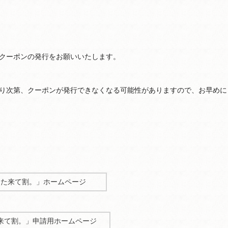
クーポンの発行をお願いいたします。
り次第、クーポンが発行できなくなる可能性がありますので、お早めに
また来て割。」ホームページ
来て割。」申請用ホームページ