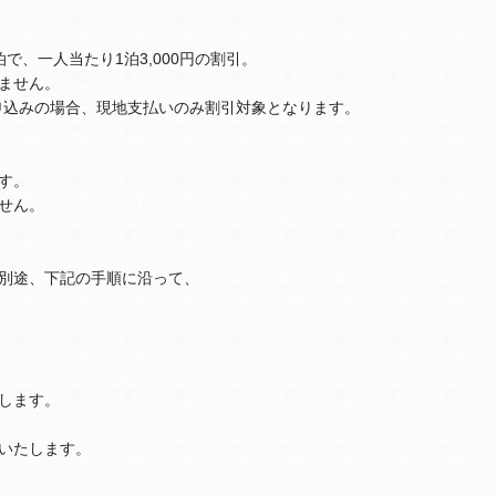
で、一人当たり1泊3,000円の割引。
ません。
申込みの場合、現地支払いのみ割引対象となります。
す。
せん。
別途、下記の手順に沿って、
します。
いたします。