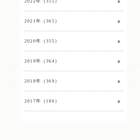
2022年（355）
2021年（365）
2020年（355）
2019年（364）
2018年（369）
2017年（186）