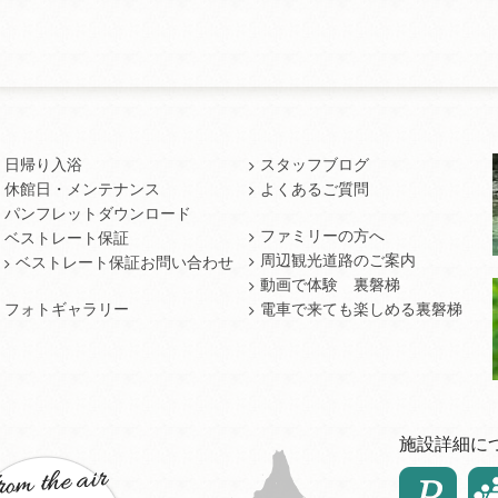
日帰り入浴
スタッフブログ
休館日・メンテナンス
よくあるご質問
パンフレットダウンロード
ファミリーの方へ
ベストレート保証
周辺観光道路のご案内
ベストレート保証お問い合わせ
動画で体験 裏磐梯
フォトギャラリー
電車で来ても楽しめる裏磐梯
施設詳細に