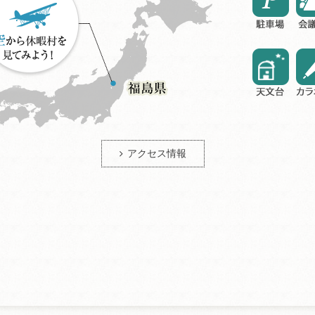
アクセス情報