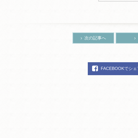
次の記事へ
FACEBOOKでシ