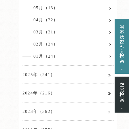
05月（13）
04月（22）
03月（21）
02月（24）
01月（24）
2025年（241）
2024年（216）
2023年（362）