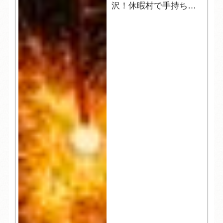
沢！休暇村で手持ち花
火はいかがですか？