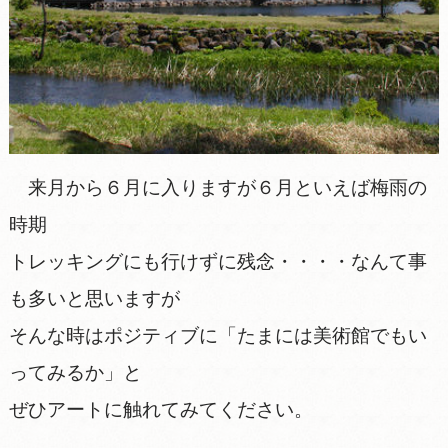
来月から６月に入りますが６月といえば梅雨の
時期
トレッキングにも行けずに残念・・・・なんて事
も多いと思いますが
そんな時はポジティブに「たまには美術館でもい
ってみるか」と
ぜひアートに触れてみてください。