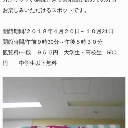
お楽しみいただけるスポットです。
開館期間/２０１８年４月２０日～１０月21日
開館時間/午前９時30分～午後５時３０分
観覧料/一般 ９５０円 大学生・高校生 500
円 中学生以下無料