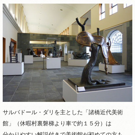
サルバドール・ダリを主とした「諸橋近代美術
館」（休暇村裏磐梯より車で約１５分）は
分かりやすい解説付きで美術館が初めての方も