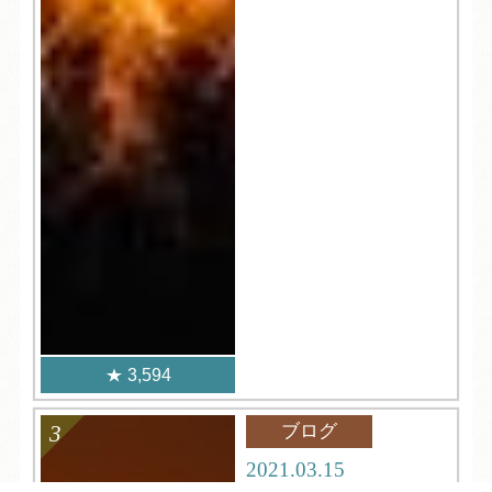
3,594
ブログ
2021.03.15