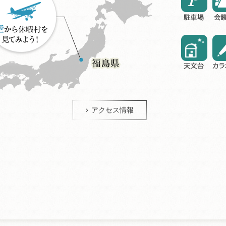
アクセス情報