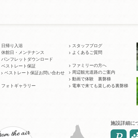
日帰り入浴
スタッフブログ
休館日・メンテナンス
よくあるご質問
パンフレットダウンロード
ファミリーの方へ
ベストレート保証
周辺観光道路のご案内
ベストレート保証お問い合わせ
動画で体験 裏磐梯
フォトギャラリー
電車で来ても楽しめる裏磐梯
施設詳細に