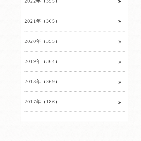
2022年（355）
2021年（365）
2020年（355）
2019年（364）
2018年（369）
2017年（186）