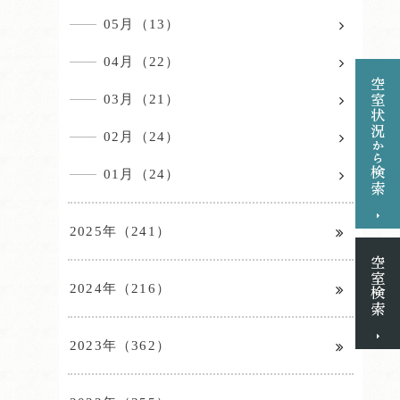
05月（13）
04月（22）
03月（21）
02月（24）
01月（24）
2025年（241）
2024年（216）
2023年（362）