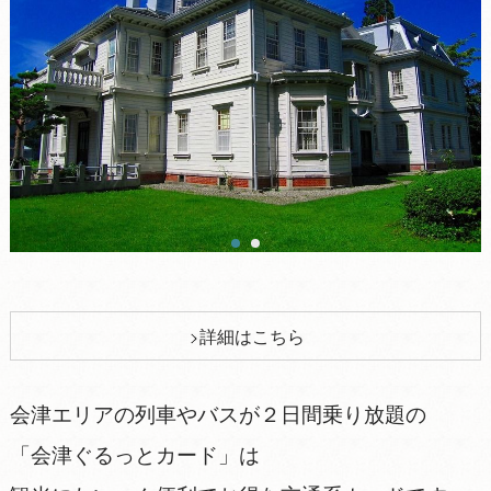
詳細はこちら
会津エリアの列車やバスが２日間乗り放題の
「会津ぐるっとカード」は