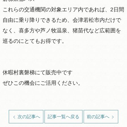
​これらの交通機関の対象エリア内であれば、2日間
自由に乗り降りできるため、会津若松市内だけで
なく、喜多方や芦ノ牧温泉、猪苗代など広範囲を
巡るのにとてもお得です。
休暇村裏磐梯にて販売中です
ぜひこの機会にご活用ください。
次の記事へ
記事一覧へ戻る
前の記事へ