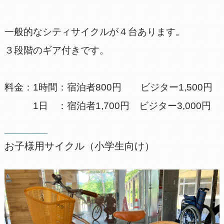
一般的なシティサイクルが４台あります。
３段階のギア付きです。
料金：1時間：宿泊者800円 ビジター1,500円
1日 ：宿泊者1,700円 ビジター3,000円
お子様用サイクル（小学生向け）