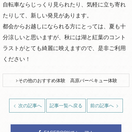
自転車ならじっくり見られたり、気軽に立ち寄れ
たりして、新しい発見があります。
都会からお越しになられる方にとっては、夏も十
分涼しいと思いますが、秋には湖と紅葉のコント
ラストがとても綺麗に映えますので、是非ご利用
ください！
その他のおすすめ体験 高原バーベキュー体験
次の記事へ
記事一覧へ戻る
前の記事へ