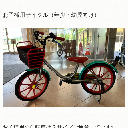
お子様用サイクル（年少・幼児向け）
お子様用の自転車は２サイズご用意しています。