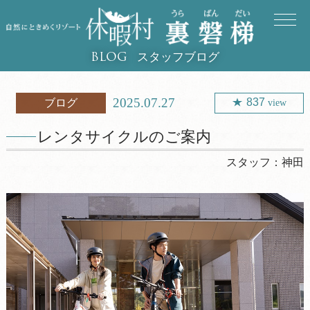
スタッフブログ
BLOG
2025.07.27
837
ブログ
view
レンタサイクルのご案内
スタッフ：
神田