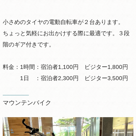
小さめのタイヤの電動自転車が２台あります。
ちょっと気軽にお出かけする際に最適です。３段
階のギア付きです。
料金：1時間：宿泊者1,100円 ビジター1,800円
1日 ：宿泊者2,300円 ビジター3,500円
マウンテンバイク