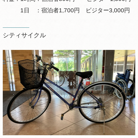
1日 ：宿泊者1,700円 ビジター3,000円
シティサイクル