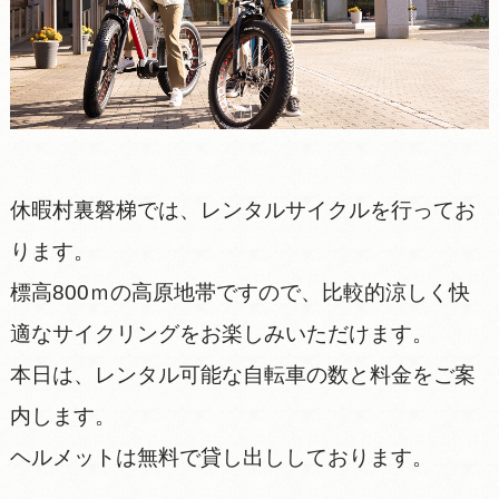
休暇村裏磐梯では、レンタルサイクルを行ってお
ります。
標高800ｍの高原地帯ですので、比較的涼しく快
適なサイクリングをお楽しみいただけます。
本日は、レンタル可能な自転車の数と料金をご案
内します。
ヘルメットは無料で貸し出ししております。