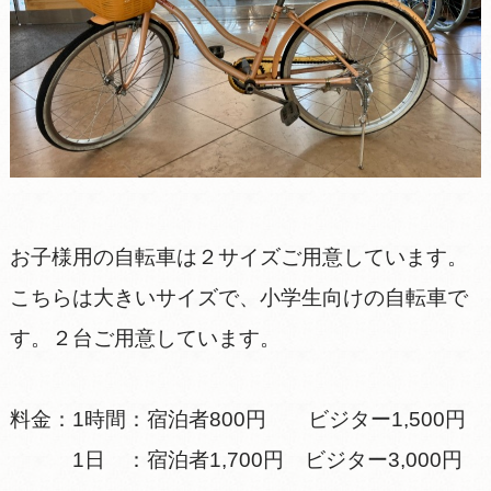
お子様用の自転車は２サイズご用意しています。
こちらは大きいサイズで、小学生向けの自転車で
す。２台ご用意しています。
料金：1時間：宿泊者800円 ビジター1,500円
1日 ：宿泊者1,700円 ビジター3,000円