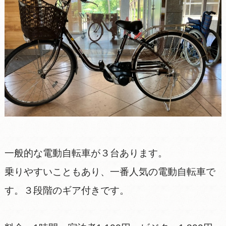
一般的な電動自転車が３台あります。
乗りやすいこともあり、一番人気の電動自転車で
す。３段階のギア付きです。