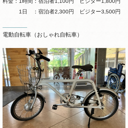
料金：1時間：宿泊者1,100円 ビジター1,800円
1日 ：宿泊者2,300円 ビジター3,500円
電動自転車（おしゃれ自転車）