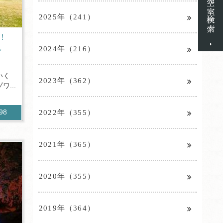
2025年（241）
？！
。
2024年（216）
いく
2023年（362）
...
2022年（355）
298
2021年（365）
2020年（355）
2019年（364）