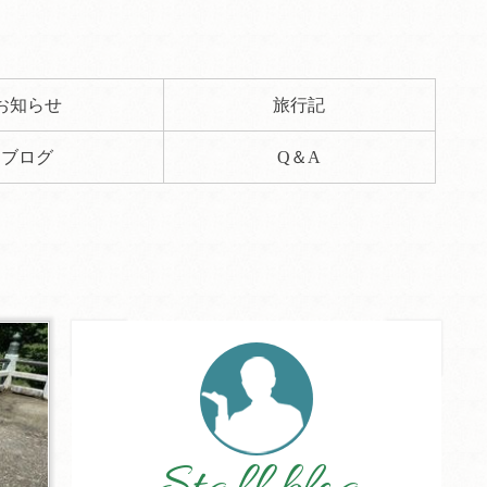
お知らせ
旅行記
ブログ
Q＆A