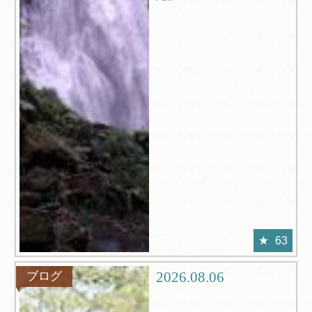
63
2026.08.06
ブログ