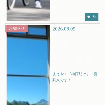
84
2026.08.05
お知らせ
ようやく『梅雨明け』、夏
到来です！