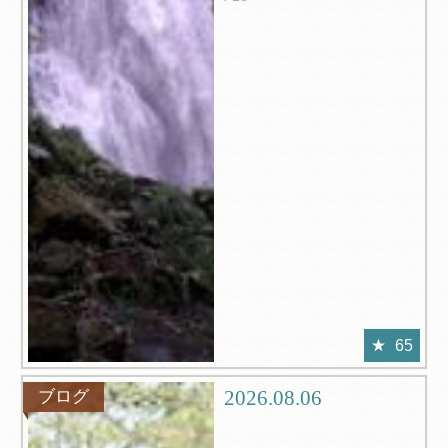
65
2026.08.06
ブログ