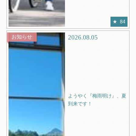
84
2026.08.05
お知らせ
ようやく『梅雨明け』、夏
到来です！