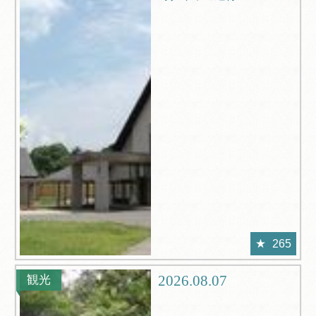
265
2026.08.07
観光