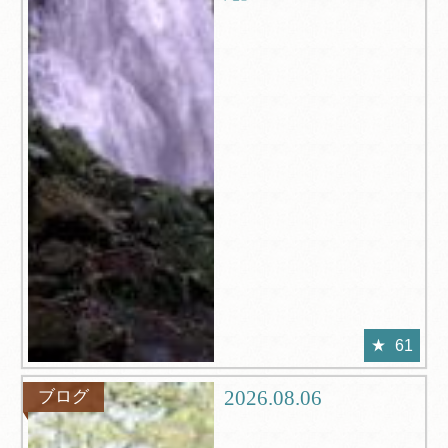
61
2026.08.06
ブログ