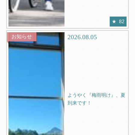
82
2026.08.05
お知らせ
ようやく『梅雨明け』、夏
到来です！