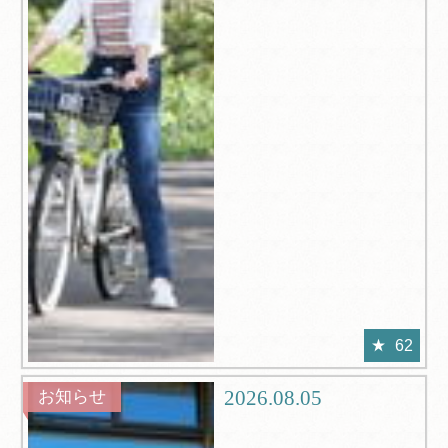
62
2026.08.05
お知らせ