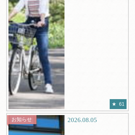
61
2026.08.05
お知らせ