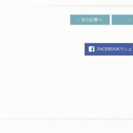
次の記事へ
FACEBOOKでシ