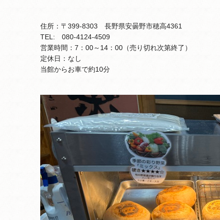
住所：〒399-8303 長野県安曇野市穂高4361
TEL: 080-4124-4509
営業時間：7：00～14：00（売り切れ次第終了）
定休日：なし
当館からお車で約10分