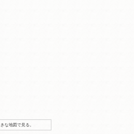
大きな地図で見る。