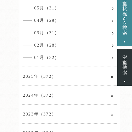
05月（31）
04月（29）
03月（31）
02月（28）
01月（32）
2025年（372）
2024年（372）
2023年（372）