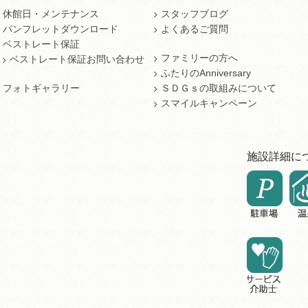
休館日・メンテナンス
スタッフブログ
パンフレットダウンロード
よくあるご質問
ベストレート保証
ファミリーの方へ
ベストレート保証お問い合わせ
ふたりのAnniversary
フォトギャラリー
ＳＤＧｓの取組みについて
スマイルキャンペーン
施設詳細に