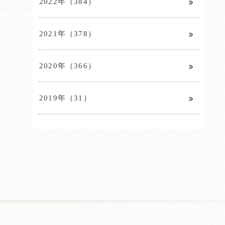
2022年（384）
2021年（378）
2020年（366）
2019年（31）