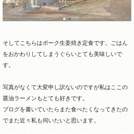
そしてこちらはポーク生姜焼き定食です。ごはん
をおかわりしてしまうぐらいとても美味しいで
す。
写真がなくて大変申し訳ないのですが私はここの
醤油ラーメンもとても好きです。
ブログを書いていたらまた食べたくなってきたの
でまた近々私も伺いたいと思います。