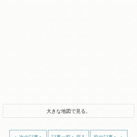
大きな地図で見る。