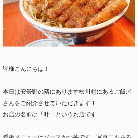
皆様こんにちは！
本日は安曇野の隣にあります松川村にあるご飯屋
さんをご紹介させていただきます！
お店の名前は「叶」というお店です。
看板メニューはソースかつ丼です。写真にもある