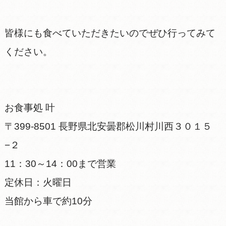
皆様にも食べていただきたいのでぜひ行ってみて
ください。
お食事処 叶
〒399-8501 長野県北安曇郡松川村川西３０１５
−２
11：30～14：00まで営業
定休日：火曜日
当館から車で約10分