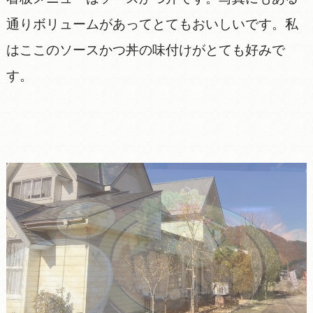
通りボリュームがあってとてもおいしいです。私
はここのソースかつ丼の味付けがとても好みで
す。