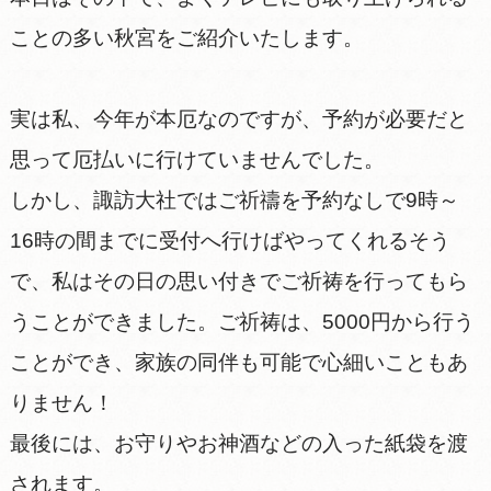
ことの多い秋宮をご紹介いたします。
実は私、今年が本厄なのですが、予約が必要だと
思って厄払いに行けていませんでした。
しかし、諏訪大社ではご祈禱を予約なしで9時～
16時の間までに受付へ行けばやってくれるそう
で、私はその日の思い付きでご祈祷を行ってもら
うことができました。ご祈祷は、5000円から行う
ことができ、家族の同伴も可能で心細いこともあ
りません！
最後には、お守りやお神酒などの入った紙袋を渡
されます。