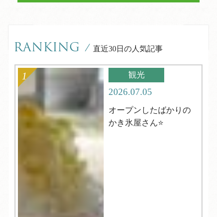
RANKING
/
直近30日の人気記事
観光
2026.07.05
オープンしたばかりの
かき氷屋さん⭐