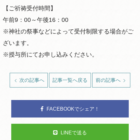
【ご祈祷受付時間】
午前9：00～午後16：00
※神社の祭事などによって受付制限する場合がご
ざいます。
※授与所にてお申し込みください。
次の記事へ
記事一覧へ戻る
前の記事へ
FACEBOOKでシェア！
LINEで送る