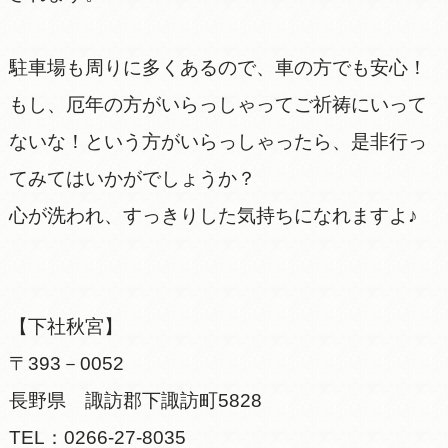
​駐車場も周りに多くあるので、車の方でも安心！
もし、厄年の方がいらっしゃってご祈祷にいって
ないな！という方がいらっしゃったら、是非行っ
てみてはいかがでしょうか？
心が洗われ、すっきりした気持ちになれますよ♪
【下社秋宮】
〒393－0052
長野県 諏訪郡下諏訪町5828
TEL：0266-27-8035