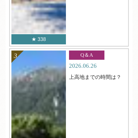
338
Q＆A
2026.06.26
上高地までの時間は？