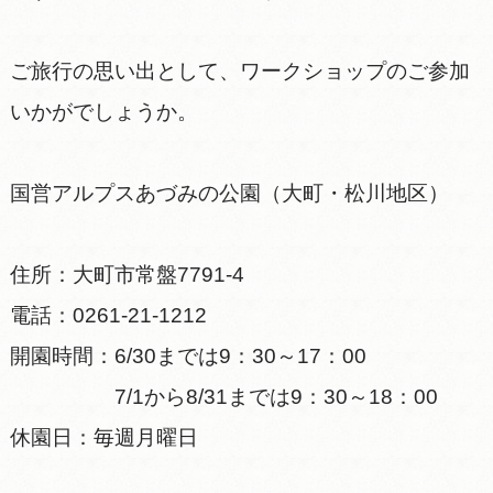
ご旅行の思い出として、ワークショップのご参加
いかがでしょうか。
国営アルプスあづみの公園（大町・松川地区）
住所：大町市常盤7791-4
電話：0261-21-1212
開園時間：6/30までは9：30～17：00
7/1から8/31までは9：30～18：00
休園日：毎週月曜日