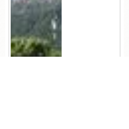
TEL
ログイン
宿泊予約
空室検索