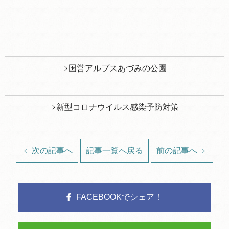
国営アルプスあづみの公園
新型コロナウイルス感染予防対策
次の記事へ
記事一覧へ戻る
前の記事へ
FACEBOOKでシェア！