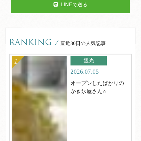
LINEで送る
RANKING
/
直近30日の人気記事
観光
2026.07.05
オープンしたばかりの
かき氷屋さん⭐