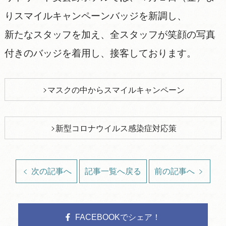
りスマイルキャンペーンバッジを新調し、
新たなスタッフを加え、全スタッフが笑顔の写真
付きのバッジを着用し、接客しております。
マスクの中からスマイルキャンペーン
新型コロナウイルス感染症対応策
次の記事へ
記事一覧へ戻る
前の記事へ
FACEBOOKでシェア！