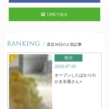
LINEで送る
RANKING
/
直近30日の人気記事
観光
2026.07.05
オープンしたばかりの
かき氷屋さん⭐