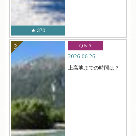
370
Q＆A
2026.06.26
上高地までの時間は？