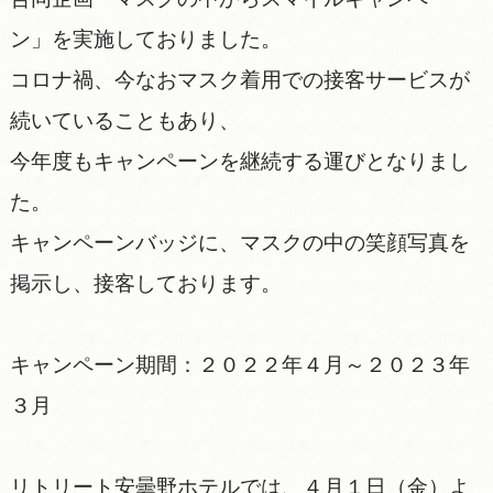
ン」を実施しておりました。
コロナ禍、今なおマスク着用での接客サービスが
続いていることもあり、
今年度もキャンペーンを継続する運びとなりまし
た。
キャンペーンバッジに、マスクの中の笑顔写真を
掲示し、接客しております。
キャンペーン期間：２０２２年４月～２０２３年
３月
リトリート安曇野ホテルでは、４月１日（金）よ