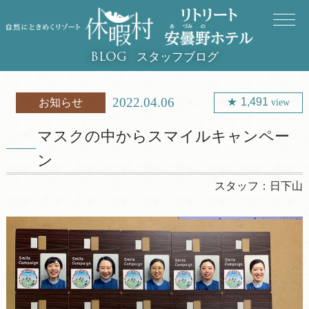
スタッフブログ
BLOG
2022.04.06
1,491
お知らせ
view
マスクの中からスマイルキャンペー
ン
スタッフ：
日下山