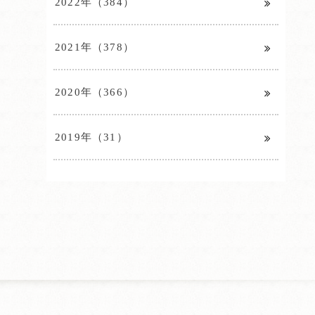
2022年（384）
2021年（378）
2020年（366）
2019年（31）