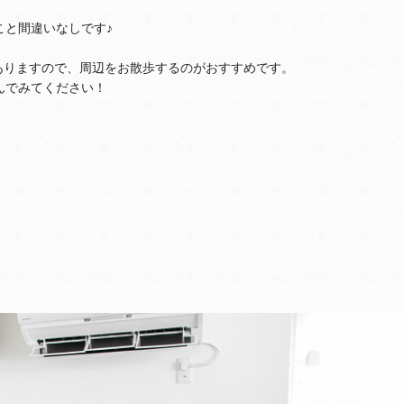
こと間違いなしです♪
程ありますので、周辺をお散歩するのがおすすめです。
んでみてください！