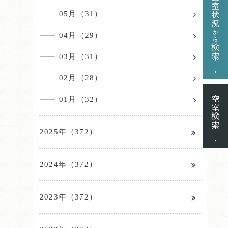
05月（31）
04月（29）
03月（31）
02月（28）
01月（32）
2025年（372）
2024年（372）
2023年（372）