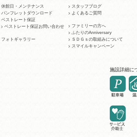
休館日・メンテナンス
スタッフブログ
パンフレットダウンロード
よくあるご質問
ベストレート保証
ファミリーの方へ
ベストレート保証お問い合わせ
ふたりのAnniversary
フォトギャラリー
ＳＤＧｓの取組みについて
スマイルキャンペーン
施設詳細に