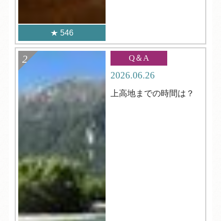
546
Q＆A
2026.06.26
上高地までの時間は？