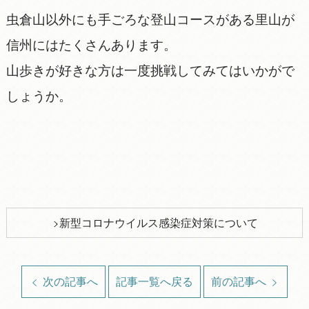
虫倉山以外にも手ごろな登山コースがある里山が
信州にはたくさんあります。
山歩きが好きな方は一度挑戦してみてはいかがで
しょうか。
新型コロナウイルス感染症対策について
次の記事へ
記事一覧へ戻る
前の記事へ