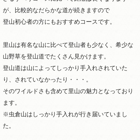
が、比較的なだらかな道が続きますので
登山初心者の方にもおすすめコースです。
里山は有名な山に比べて登山者も少なく、希少な
山野草を登山道でたくさん見かけます。
登山道は山によってしっかり手入れされていた
り、されていなかったり・・・。
そのワイルドさも含めて里山の魅力となっており
ます。
※虫倉山はしっかり手入れが行き届いていまし
た。