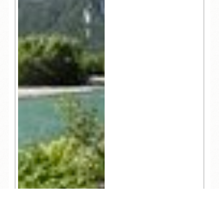
TEL
ログイン
宿泊予約
空室検索