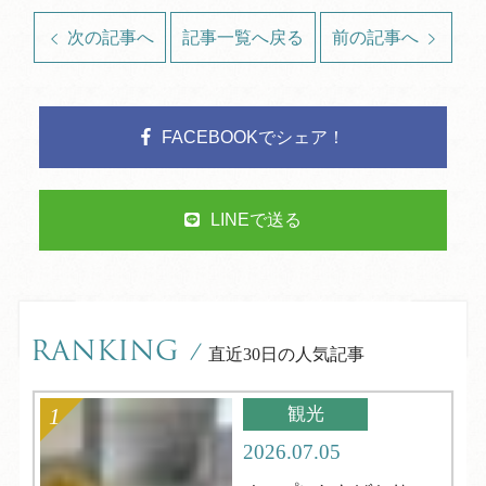
次の記事へ
記事一覧へ戻る
前の記事へ
FACEBOOKでシェア！
LINEで送る
RANKING
/
直近30日の人気記事
観光
2026.07.05