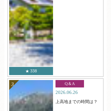
338
Q＆A
2026.06.26
上高地までの時間は？