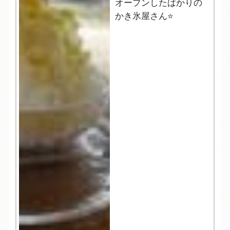
オープンしたばかりの
かき氷屋さん⭐