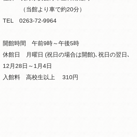
（当館より車で約20分）
TEL 0263-72-9964
開館時間 午前9時～午後5時
休館日 月曜日 (祝日の場合は開館)､祝日の翌日､
12月28日～1月4日
入館料 高校生以上 310円