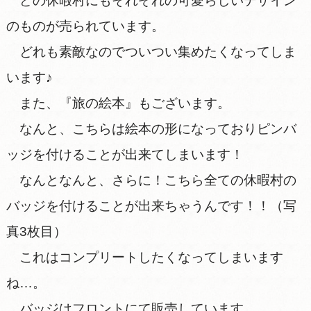
どの休暇村にもそれぞれの可愛らしいデザイン
のものが売られています。
どれも素敵なのでついつい集めたくなってしま
います♪
また、『旅の絵本』もございます。
なんと、こちらは絵本の形になっておりピンバ
ッジを付けることが出来てしまいます！
なんとなんと、さらに！こちら全ての休暇村の
バッジを付けることが出来ちゃうんです！！（写
真3枚目）
これはコンプリートしたくなってしまいます
ね…。
バッジはフロントにて販売しています。