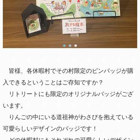
皆様、各休暇村でその村限定のピンバッジが購
入できるということはご存知ですか？
リトリートにも限定のオリジナルバッジがござ
います。
りんごの中にいる道祖神がわさびを抱えている
可愛らしいデザインのバッジです！