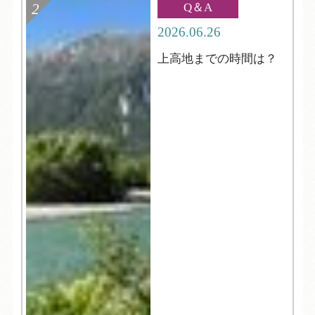
Q＆A
2026.06.26
上高地までの時間は？