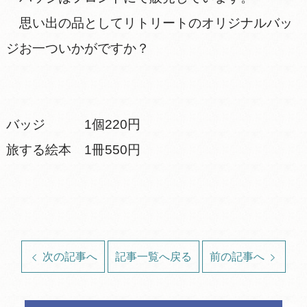
思い出の品としてリトリートのオリジナルバッ
ジお一ついかがですか？
バッジ 1個220円
旅する絵本 1冊550円
次の記事へ
記事一覧へ戻る
前の記事へ