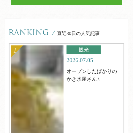
RANKING
/
直近30日の人気記事
観光
2026.07.05
オープンしたばかりの
かき氷屋さん⭐