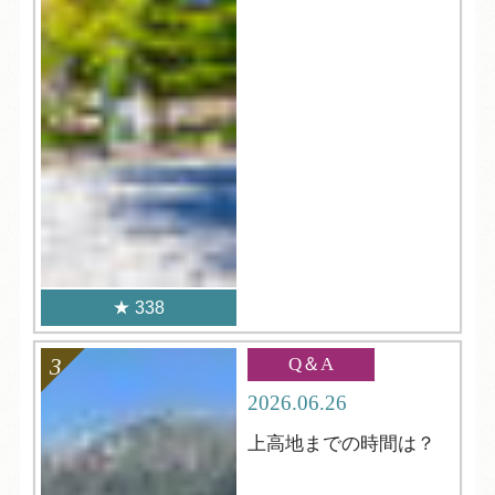
338
Q＆A
2026.06.26
上高地までの時間は？