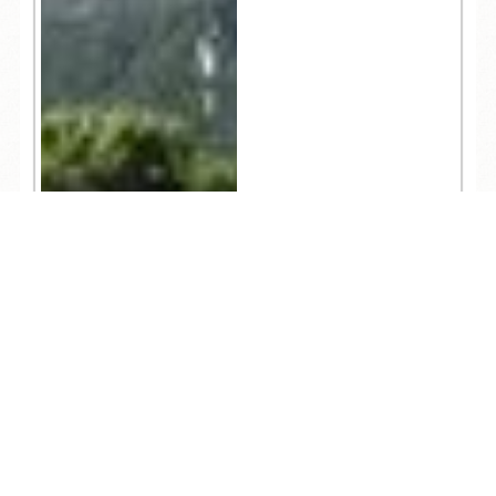
TEL
ログイン
宿泊予約
空室検索