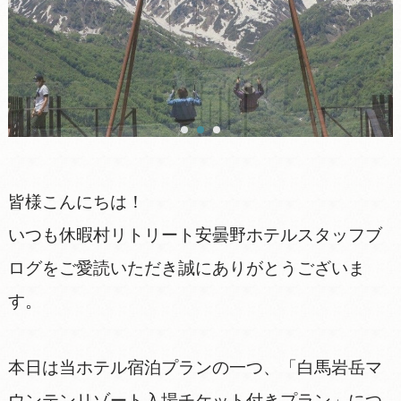
皆様こんにちは！
いつも休暇村リトリート安曇野ホテルスタッフブ
ログをご愛読いただき誠にありがとうございま
す。
本日は当ホテル宿泊プランの一つ、「白馬岩岳マ
ウンテンリゾート入場チケット付きプラン」につ