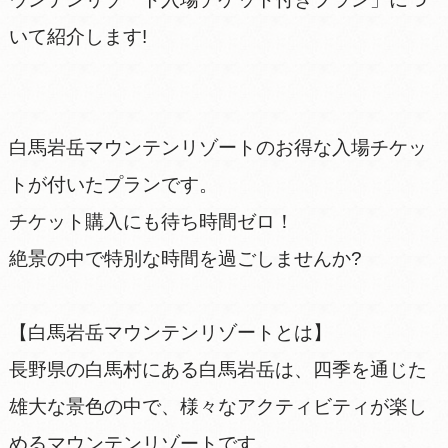
いて紹介します!
白馬岩岳マウンテンリゾートのお得な入場チケッ
トが付いたプランです。
チケット購入にも待ち時間ゼロ！
絶景の中で特別な時間を過ごしませんか?
【白馬岩岳マウンテンリゾートとは】
長野県の白馬村にある白馬岩岳は、四季を通じた
雄大な景色の中で、様々なアクティビティが楽し
めるマウンテンリゾートです。