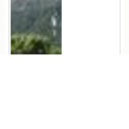
TEL
ログイン
宿泊予約
空室検索