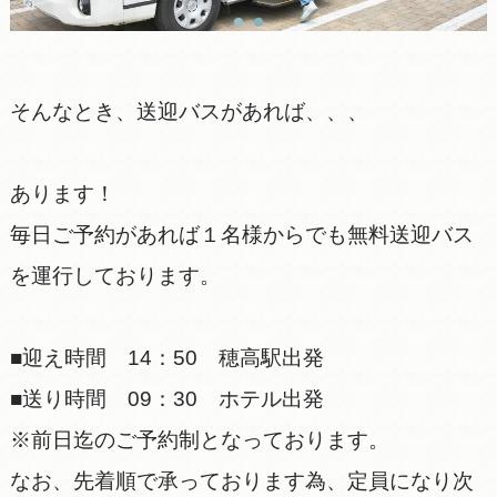
そんなとき、送迎バスがあれば、、、
あります！
毎日ご予約があれば１名様からでも無料送迎バス
を運行しております。
■迎え時間 14：50 穂高駅出発
■送り時間 09：30 ホテル出発
※前日迄のご予約制となっております。
なお、先着順で承っております為、定員になり次