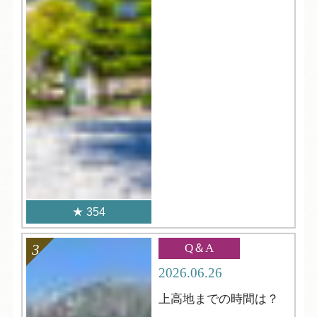
354
Q＆A
2026.06.26
上高地までの時間は？