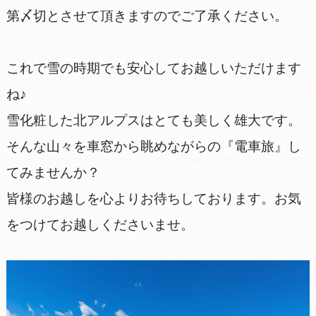
第〆切とさせて頂きますのでご了承ください。
これで雪の時期でも安心してお越しいただけます
ね♪
雪化粧した北アルプスはとても美しく雄大です。
そんな山々を車窓から眺めながらの『電車旅』し
てみませんか？
皆様のお越しを心よりお待ちしております。お気
をつけてお越しくださいませ。