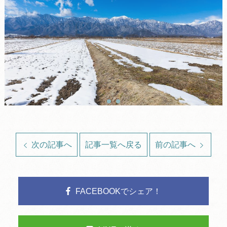
次の記事へ
記事一覧へ戻る
前の記事へ
FACEBOOKでシェア！