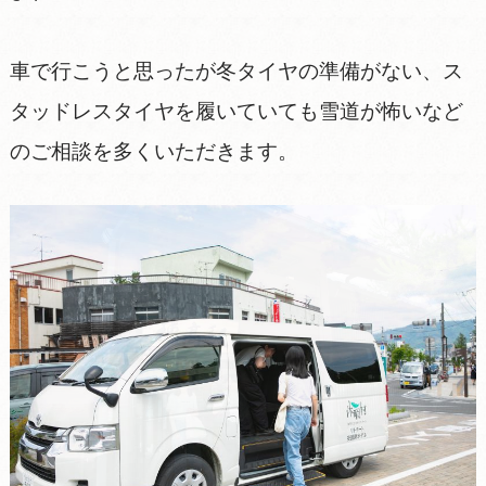
車で行こうと思ったが冬タイヤの準備がない、ス
タッドレスタイヤを履いていても雪道が怖いなど
のご相談を多くいただきます。