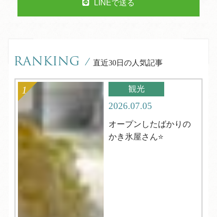
LINEで送る
RANKING
/
直近30日の人気記事
観光
2026.07.05
オープンしたばかりの
かき氷屋さん⭐