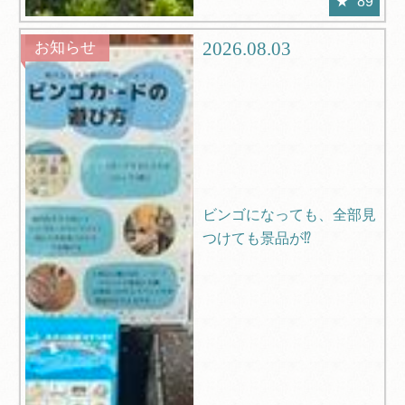
89
2026.08.03
お知らせ
ビンゴになっても、全部見
つけても景品が⁉