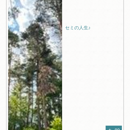
セミの人生♪