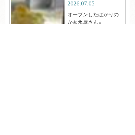
2026.07.05
オープンしたばかりの
かき氷屋さん⭐
TEL
ログイン
宿泊予約
空室検索