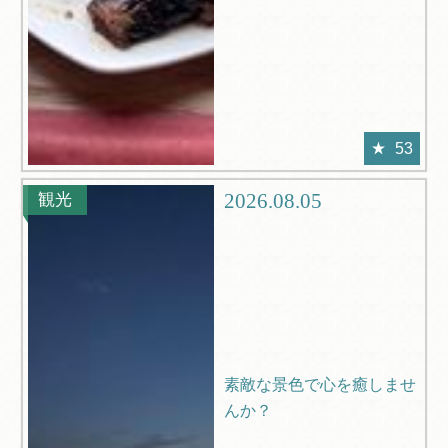
53
2026.08.05
観光
素敵な景色で心を癒しませ
んか？