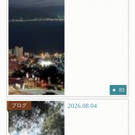
83
2026.08.04
ブログ