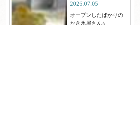
2026.07.05
オープンしたばかりの
かき氷屋さん⭐
TEL
ログイン
宿泊予約
空室検索