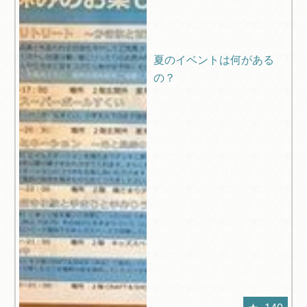
夏のイベントは何がある
の？