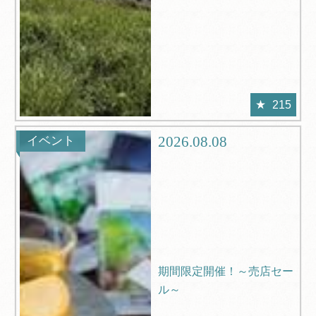
215
2026.08.08
イベント
期間限定開催！～売店セー
ル～