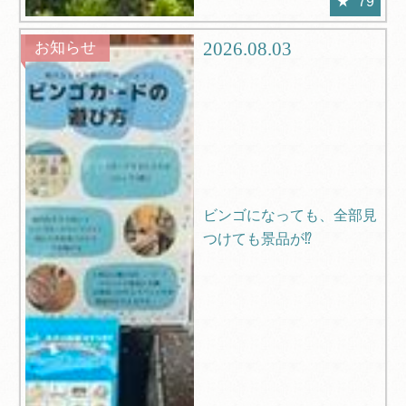
79
2026.08.03
お知らせ
ビンゴになっても、全部見
つけても景品が⁉