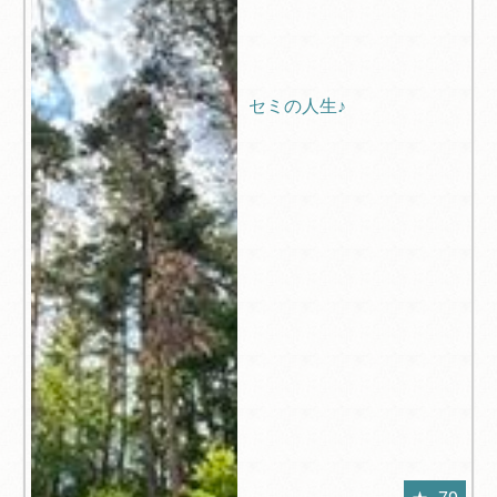
セミの人生♪