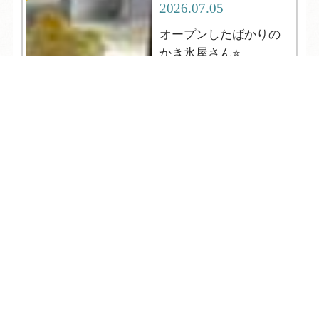
2026.07.05
オープンしたばかりの
かき氷屋さん⭐
TEL
ログイン
宿泊予約
空室検索