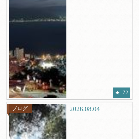
72
2026.08.04
ブログ