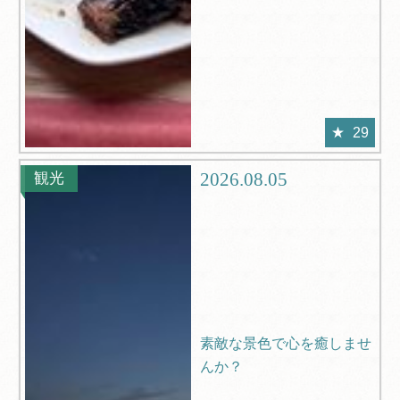
29
2026.08.05
観光
素敵な景色で心を癒しませ
んか？