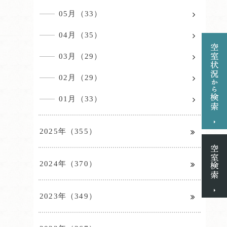
05月（33）
04月（35）
03月（29）
02月（29）
01月（33）
2025年（355）
2024年（370）
2023年（349）