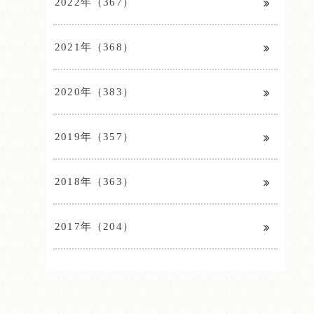
2022年（367）
2021年（368）
2020年（383）
2019年（357）
2018年（363）
2017年（204）