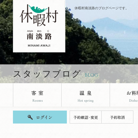
休暇村南淡路のブログページです。
スタッフブログ
BLOG