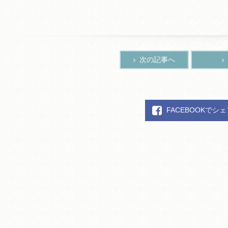
次の記事へ
FACEBOOKでシ