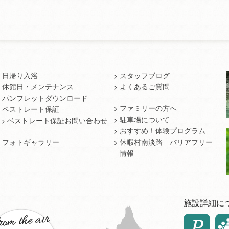
日帰り入浴
スタッフブログ
休館日・メンテナンス
よくあるご質問
パンフレットダウンロード
ファミリーの方へ
ベストレート保証
駐車場について
ベストレート保証お問い合わせ
おすすめ！体験プログラム
フォトギャラリー
休暇村南淡路 バリアフリー
情報
施設詳細に