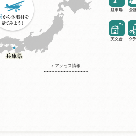
アクセス情報