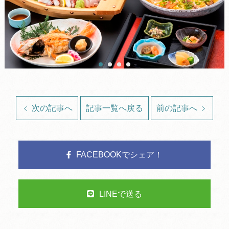
次の記事へ
記事一覧へ戻る
前の記事へ
FACEBOOKでシェア！
LINEで送る