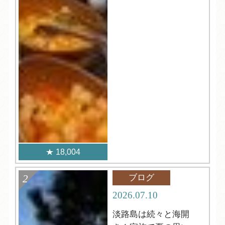
18,004
ブログ
2026.07.10
淡路島は続々と海開