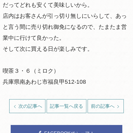
だってどれも安くて美味しいから。
店内はお客さんが引っ切り無しにいらして、あっ
と言う間に売り切れ御免になるので、たまたま営
業中に行けて良かった。
そして次に買える日が楽しみです。
喫茶３・６（ミロク）
兵庫県南あわじ市福良甲512-108
次の記事へ
記事一覧へ戻る
前の記事へ