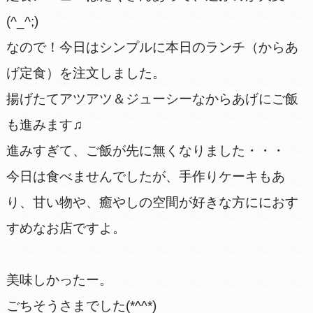
(^_^;)
なので！今日はシンプルに本日のランチ（からあ
げ定食）を注文しました。
揚げたてアツアツ＆ジューシーなからあげにご飯
も進みます♫
進みすぎて、ご飯が先に無くなりました・・・
今日は食べませんでしたが、手作りケーキもあ
り、甘い物や、癒やしの空間が好きな方ににおす
すめなお店ですよ。
美味しかったー。
ごちそうさまでした(*^^*)