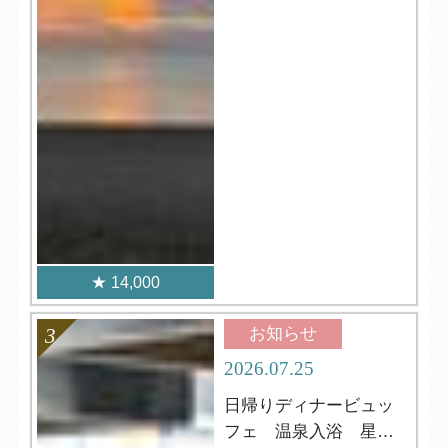
14,000
お知らせ
2026.07.25
日帰りディナービュッ
フェ 温泉入浴 星