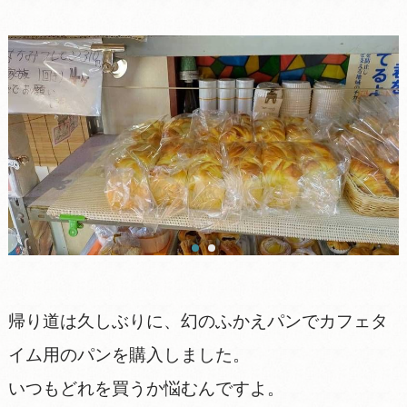
帰り道は久しぶりに、幻のふかえパンでカフェタ
イム用のパンを購入しました。
いつもどれを買うか悩むんですよ。