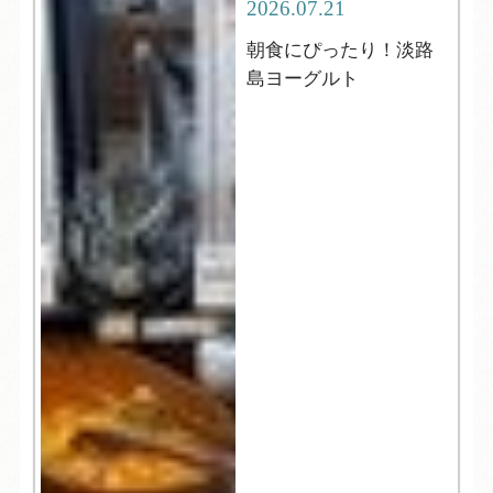
2026.07.21
朝食にぴったり！淡路
島ヨーグルト