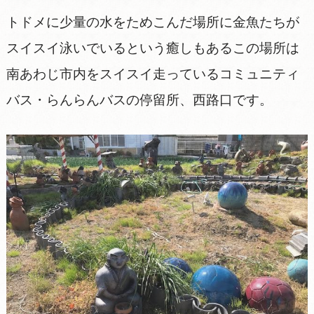
トドメに少量の水をためこんだ場所に金魚たちが
スイスイ泳いでいるという癒しもあるこの場所は
南あわじ市内をスイスイ走っているコミュニティ
バス・らんらんバスの停留所、西路口です。