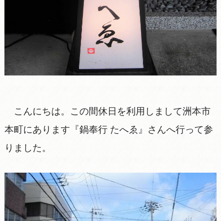
こんにちは。この間休日を利用しまして洲本市
本町にあります『鍋奉行 たへゑ』さんへ行って参
りました。