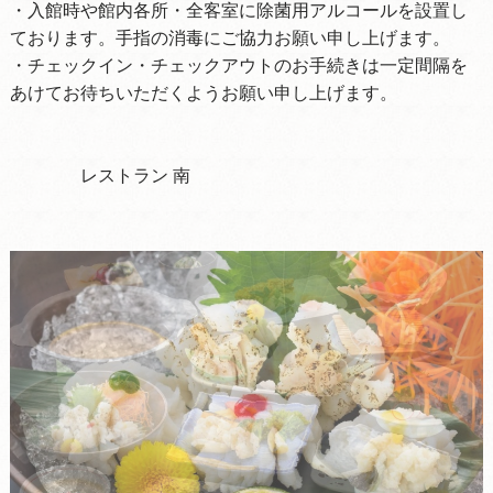
・入館時や館内各所・全客室に除菌用アルコールを設置し
ております。手指の消毒にご協力お願い申し上げます。
・チェックイン・チェックアウトのお手続きは一定間隔を
あけてお待ちいただくようお願い申し上げます。
レストラン 南