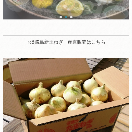
淡路島新玉ねぎ 産直販売はこちら