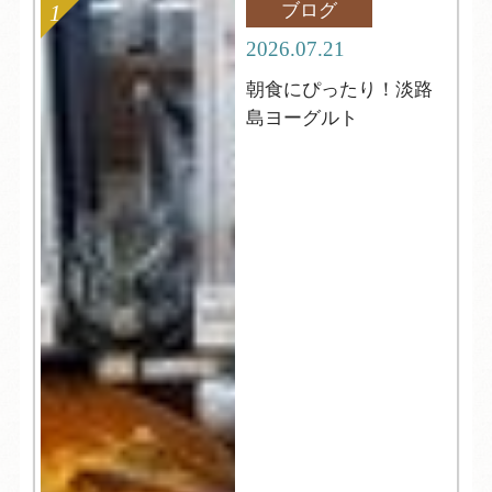
ブログ
2026.07.21
朝食にぴったり！淡路
島ヨーグルト