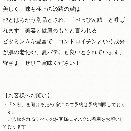
美しく、味も極上の淡路の鱧は、
他とはちがう別品とされ、「べっぴん鱧」と呼ば
れます。美容と健康のもとと言われる
ビタミンＡが豊富で、コンドロイチンという成分
が肌の老化や、夏バテにも良いとされています。
皆さま、ぜひご賞味ください！
【お客様へお願い】
・『３密』を避けるため.宿泊のご予約は予約制限しており
ます。
・ご入館されるすべてのお客様にマスクの着用をお願いし
ております。