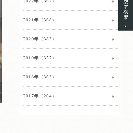
2022年（367）
2021年（368）
2020年（383）
2019年（357）
2018年（363）
2017年（204）