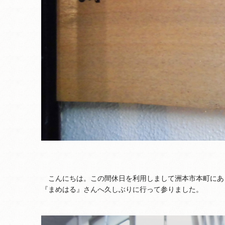
こんにちは。この間休日を利用しまして洲本市本町にあ
『まめはる』さんへ久しぶりに行って参りました。