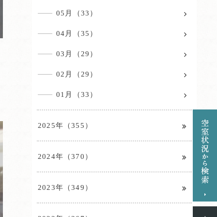
05月（33）
04月（35）
03月（29）
02月（29）
01月（33）
2025年（355）
2024年（370）
2023年（349）