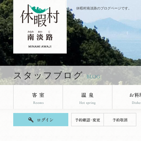
休暇村南淡路のブログページです。
スタッフブログ
BLOG