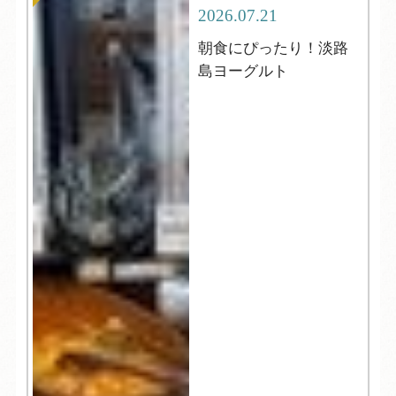
2026.07.21
朝食にぴったり！淡路
島ヨーグルト