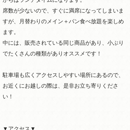
席数が少ないので、すぐに満席になってしまいま
すが、月替わりのメイン＋パン食べ放題を楽しめ
ます。
中には、販売されている同じ商品があり、小ぶり
でたくさんの種類がありオススメです！
駐車場も広くアクセスしやすい場所にあるので、
お近くにお越しの際は、是非お立ち寄りくださ
い！
▼アクセス▼