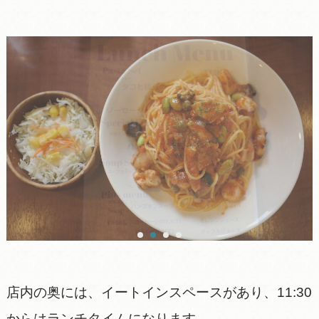
店内の奥には、イートインスペースがあり、11:30
からはランチタイムになります。