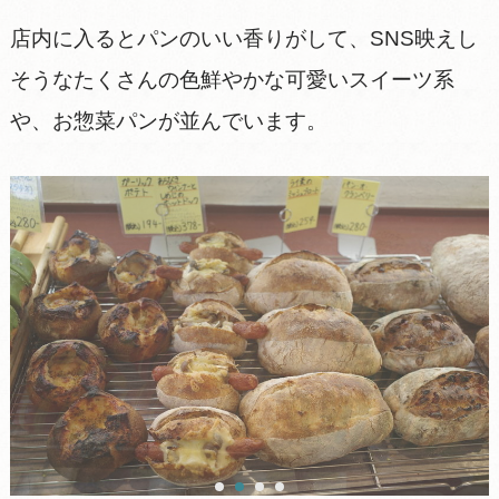
店内に入るとパンのいい香りがして、SNS映えし
そうなたくさんの色鮮やかな可愛いスイーツ系
や、お惣菜パンが並んでいます。